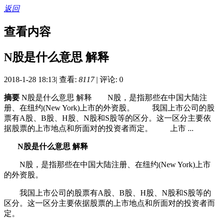
返回
查看内容
N股是什么意思 解释
2018-1-28 18:13
|
查看:
8117
|
评论: 0
摘要
N股是什么意思 解释 N股，是指那些在中国大陆注
册、在纽约(New York)上市的外资股。 我国上市公司的股
票有A股、B股、H股、N股和S股等的区分。这一区分主要依
据股票的上市地点和所面对的投资者而定。 上市 ...
N股是什么意思 解释
N股，是指那些在中国大陆注册、在纽约(New York)上市
的外资股。
我国上市公司的股票有A股、B股、H股、N股和S股等的
区分。这一区分主要依据股票的上市地点和所面对的投资者而
定。