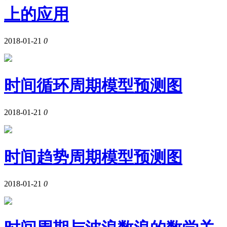
上的应用
2018-01-21
0
时间循环周期模型预测图
2018-01-21
0
时间趋势周期模型预测图
2018-01-21
0