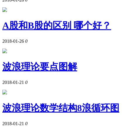
A股和B股的区别 哪个好？
2018-01-26
0
波浪理论要点图解
2018-01-21
0
波浪理论数学结构8浪循环图
2018-01-21
0