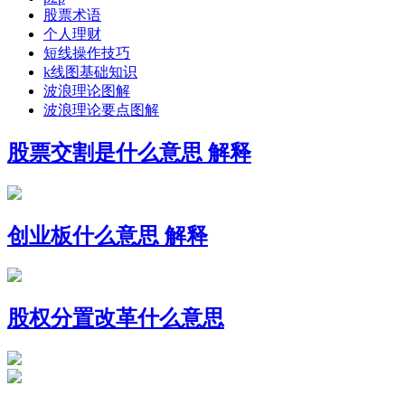
股票术语
个人理财
短线操作技巧
k线图基础知识
波浪理论图解
波浪理论要点图解
股票交割是什么意思 解释
创业板什么意思 解释
股权分置改革什么意思