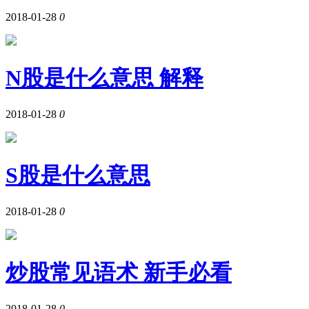
2018-01-28
0
N股是什么意思 解释
2018-01-28
0
S股是什么意思
2018-01-28
0
炒股常见语术 新手必看
2018-01-28
0