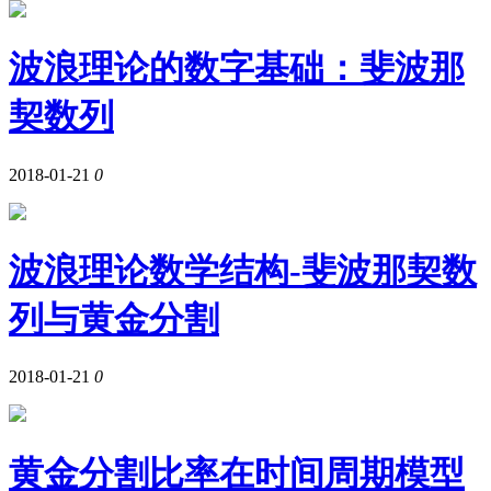
波浪理论的数字基础：斐波那
契数列
2018-01-21
0
波浪理论数学结构-斐波那契数
列与黄金分割
2018-01-21
0
黄金分割比率在时间周期模型