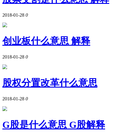
2018-01-28
0
创业板什么意思 解释
2018-01-28
0
股权分置改革什么意思
2018-01-28
0
G股是什么意思 G股解释