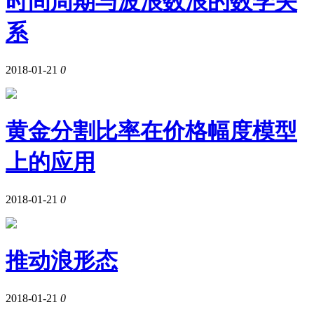
时间周期与波浪数浪的数学关
系
2018-01-21
0
黄金分割比率在价格幅度模型
上的应用
2018-01-21
0
推动浪形态
2018-01-21
0