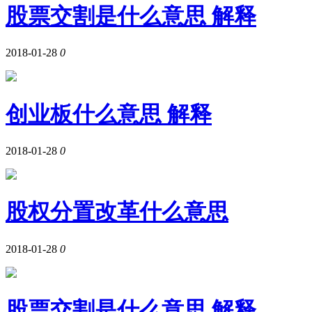
股票交割是什么意思 解释
2018-01-28
0
创业板什么意思 解释
2018-01-28
0
股权分置改革什么意思
2018-01-28
0
股票交割是什么意思 解释